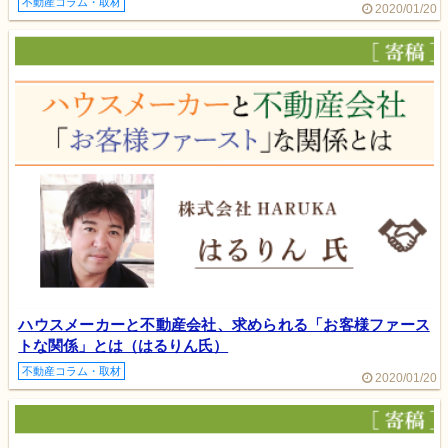
不動産コラム・取材
2020/01/20
ハウスメーカーと不動産会社、求められる「お客様ファース
トな関係」とは（はるりん氏）
不動産コラム・取材
2020/01/20