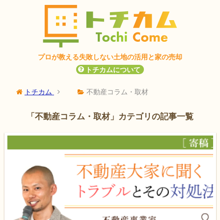
プロが教える失敗しない
土地の活用と家の売却
トチカムについて
トチカム
不動産コラム・取材
「不動産コラム・取材」カテゴリの記事一覧